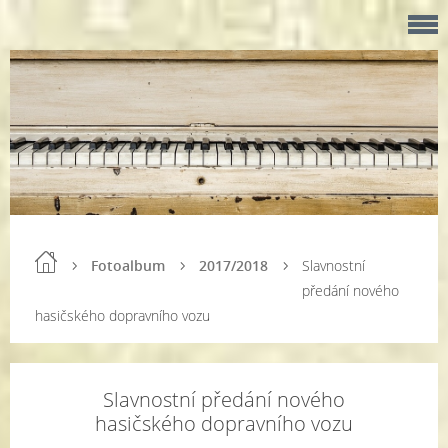
Fotoalbum
2017/2018
Slavnostní
předání nového
hasičského dopravního vozu
Slavnostní předání nového
hasičského dopravního vozu