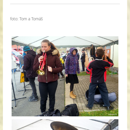
foto: Tom a Tomáš