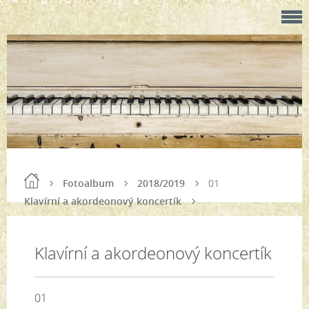
Fotoalbum
2018/2019
01
Klavírní a akordeonový koncertík
Klavírní a akordeonový koncertík
01