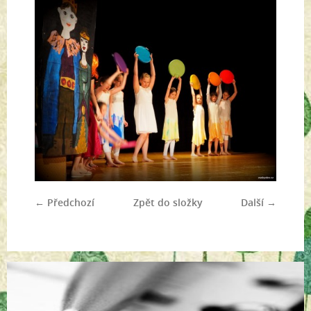
← Předchozí
Zpět do složky
Další →