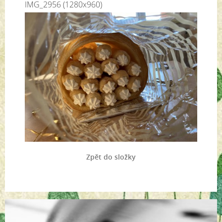
IMG_2956 (1280x960)
Zpět do složky