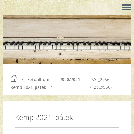
Fotoalbum
2020/2021
IMG_2956
(1280x960)
Kemp 2021_pátek
Kemp 2021_pátek