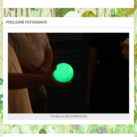
POSLEDNÍ FOTOGRAFIE
YOUNG GLASS SYMPOSIUM