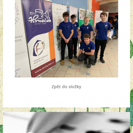
Zpět do složky