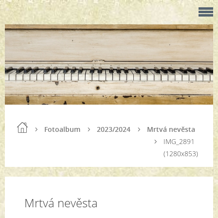
Fotoalbum
2023/2024
Mrtvá nevěsta
IMG_2891
(1280x853)
Mrtvá nevěsta