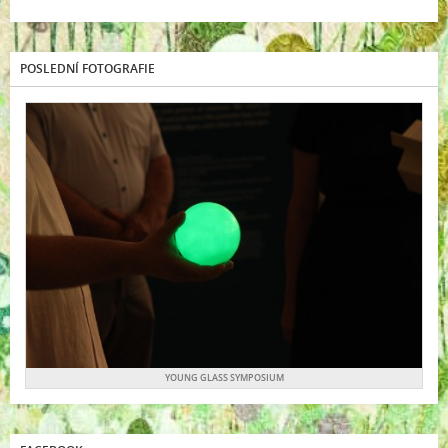
POSLEDNÍ FOTOGRAFIE
YOUNG GLASS SYMPOSIUM