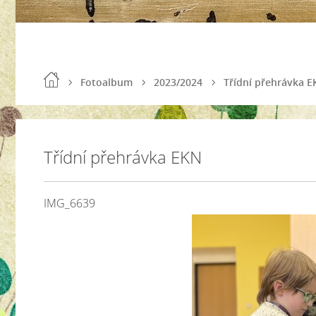
Fotoalbum
2023/2024
Třídní přehrávka 
Třídní přehrávka EKN
IMG_6639