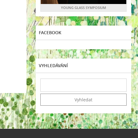
YOUNG GLASS SYMPOSIUM
FACEBOOK
VYHLEDÁVÁNÍ