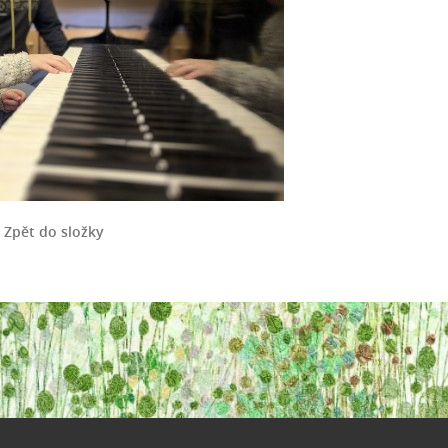
Zpět do složky