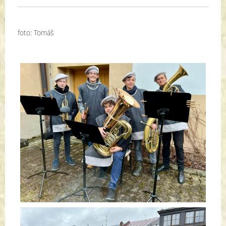
foto: Tomáš