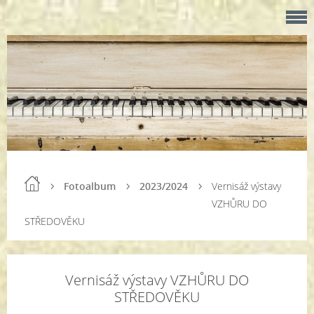
Fotoalbum
2023/2024
Vernisáž výstavy
VZHŮRU DO
STŘEDOVĚKU
Vernisáž výstavy VZHŮRU DO
STŘEDOVĚKU