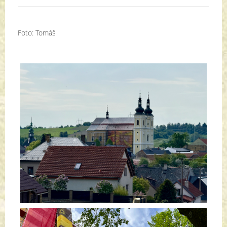
Foto: Tomáš