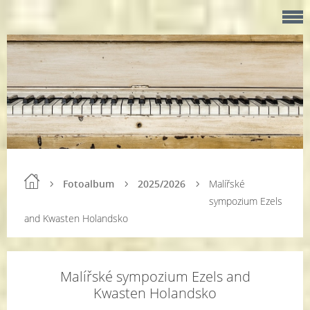
Fotoalbum
2025/2026
Malířské
sympozium Ezels
and Kwasten Holandsko
Malířské sympozium Ezels and
Kwasten Holandsko