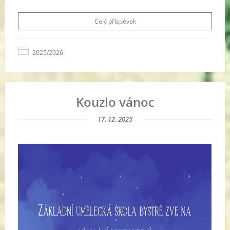
Celý příspěvek
2025/2026
Kouzlo vánoc
17. 12. 2025