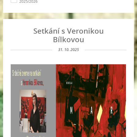
2025/2026
Setkání s Veronikou
Bílkovou
31. 10. 2025