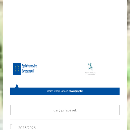
Celý příspěvek
2025/2026