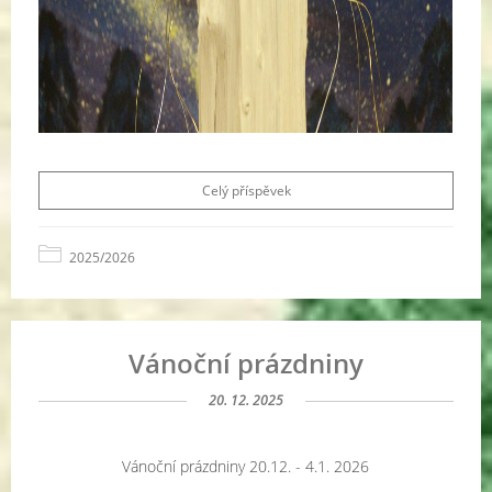
Celý příspěvek
2025/2026
Vánoční prázdniny
20. 12. 2025
Vánoční prázdniny 20.12. - 4.1. 2026