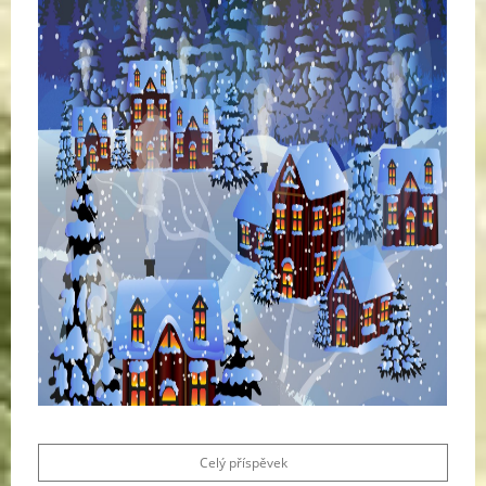
Celý příspěvek