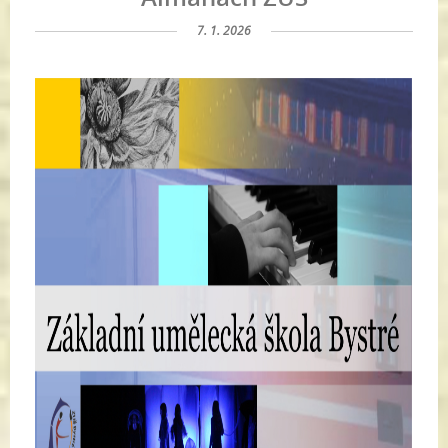
7. 1. 2026