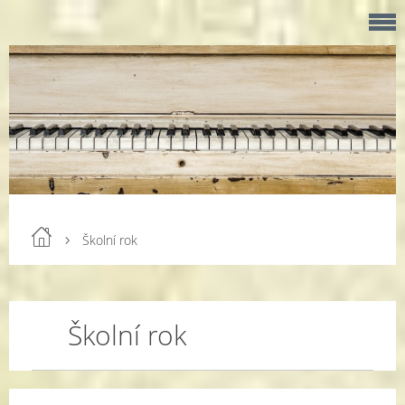
Školní rok
Školní rok