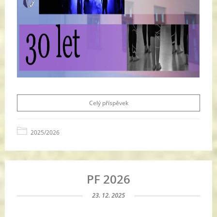
Celý příspěvek
2025/2026
PF 2026
23. 12. 2025