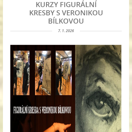
KURZY FIGURÁLNÍ
KRESBY S VERONIKOU
BÍLKOVOU
7. 1. 2026