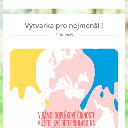
Výtvarka pro nejmenší !
3. 10. 2025