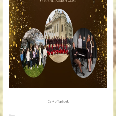
Celý příspěvek