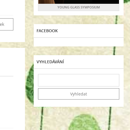
YOUNG GLASS SYMPOSIUM
vek
FACEBOOK
VYHLEDÁVÁNÍ