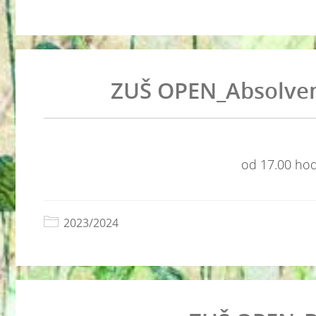
ZUŠ OPEN_Absolven
od 17.00 hodi
2023/2024