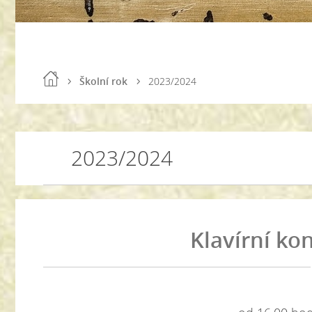
Školní rok
2023/2024
2023/2024
Klavírní ko