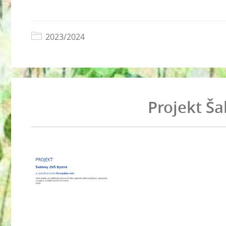
2023/2024
Projekt Š