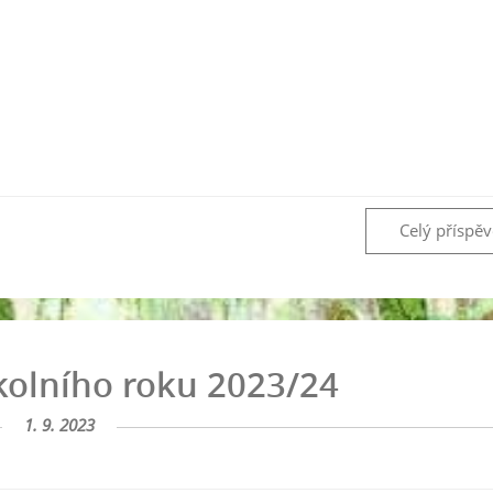
Celý příspě
kolního roku 2023/24
1. 9. 2023