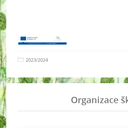
2023/2024
Organizace š