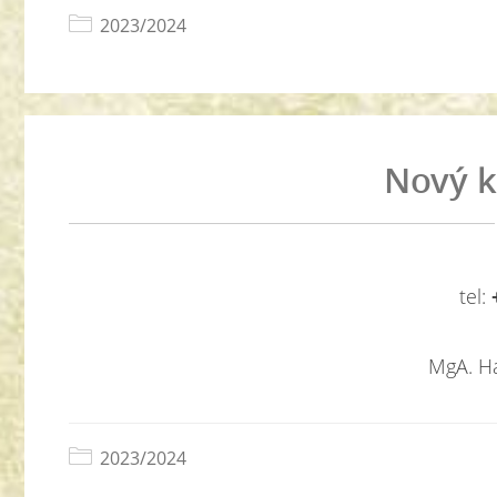
2023/2024
Nový k
tel:
+
MgA. H
2023/2024