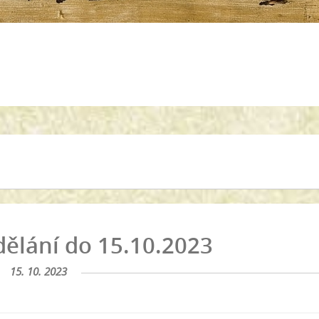
dělání do 15.10.2023
15. 10. 2023