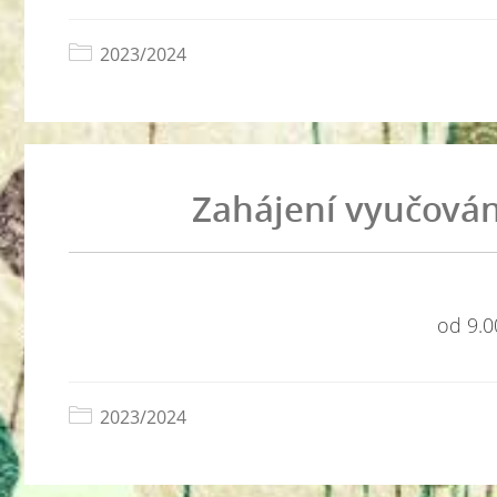
2023/2024
Zahájení vyučován
od 9.0
2023/2024