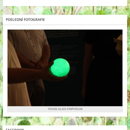
POSLEDNÍ FOTOGRAFIE
YOUNG GLASS SYMPOSIUM