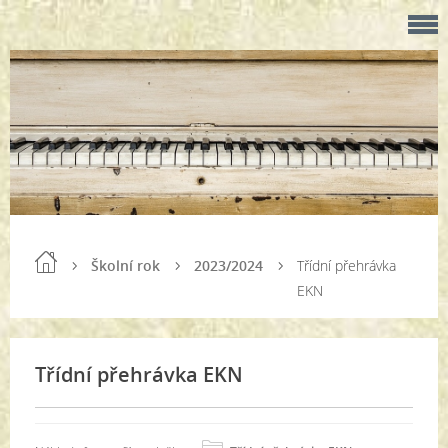
Školní rok
2023/2024
Třídní přehrávka
EKN
Třídní přehrávka EKN