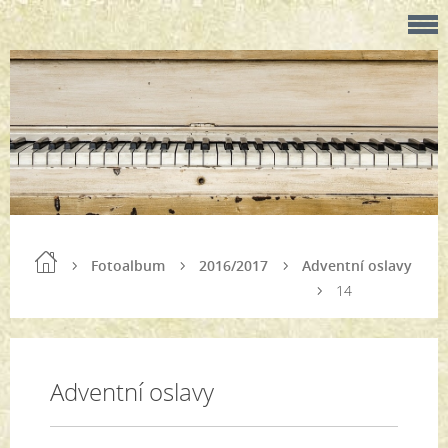
Fotoalbum
2016/2017
Adventní oslavy
14
Adventní oslavy