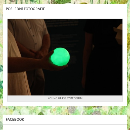
POSLEDNÍ FOTOGRAFIE
YOUNG GLASS SYMPOSIUM
FACEBOOK