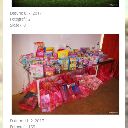
Datum:
8. 7. 2017
Fotografií:
2
Složek:
0
Tra
dět
kar
Datum:
11. 2. 2017
Fotografií:
155