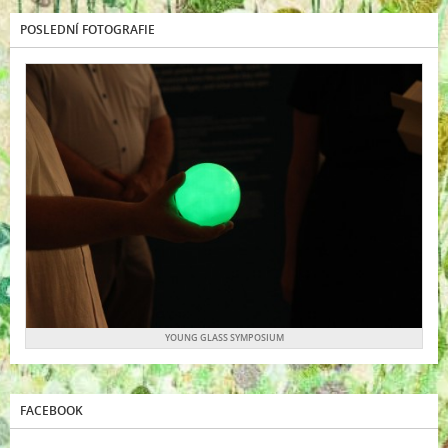
POSLEDNÍ FOTOGRAFIE
YOUNG GLASS SYMPOSIUM
FACEBOOK