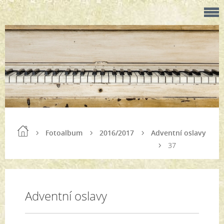
Fotoalbum
2016/2017
Adventní oslavy
37
Adventní oslavy