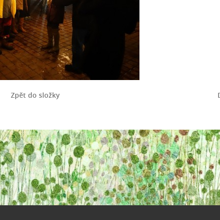
Zpět do složky