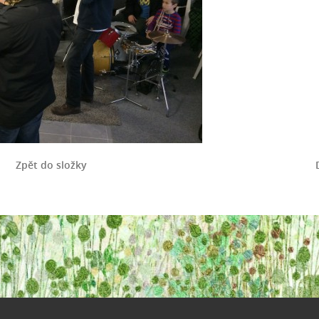
Zpět do složky