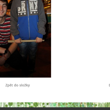
Zpět do složky