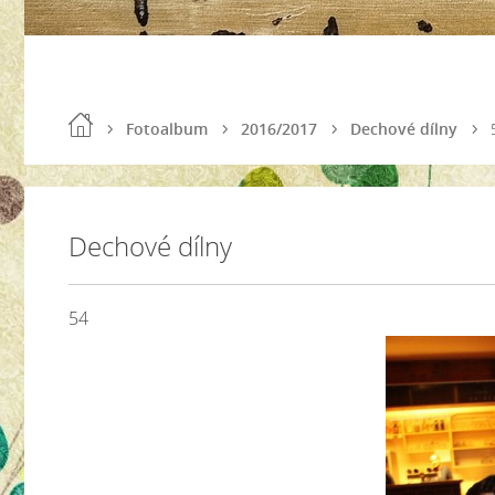
Fotoalbum
2016/2017
Dechové dílny
Dechové dílny
54