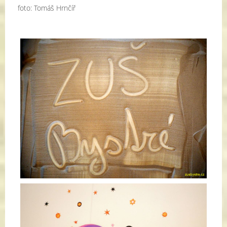
foto: Tomáš Hrnčíř