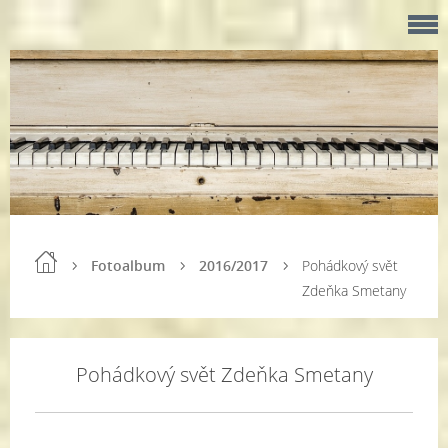
Fotoalbum
2016/2017
Pohádkový svět
Zdeňka Smetany
Pohádkový svět Zdeňka Smetany