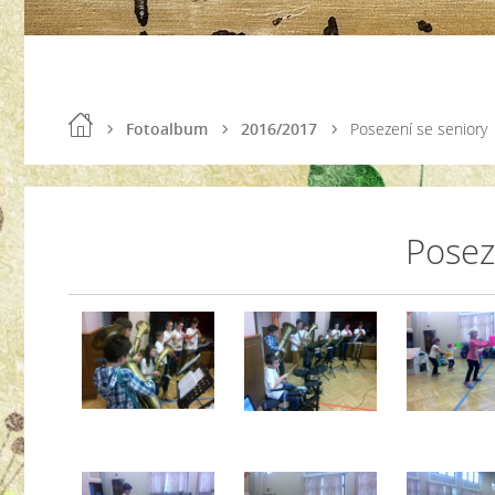
Fotoalbum
2016/2017
Posezení se seniory
Posez