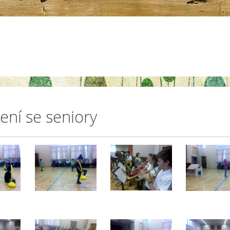
ení se seniory