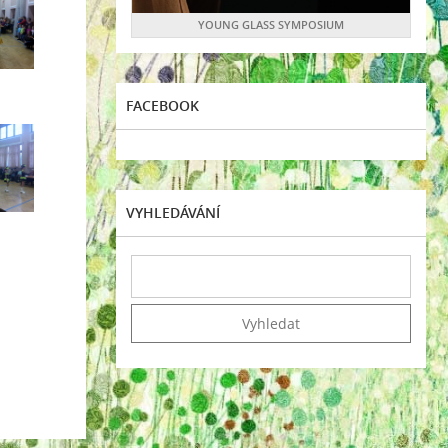
YOUNG GLASS SYMPOSIUM
FACEBOOK
VYHLEDÁVÁNÍ