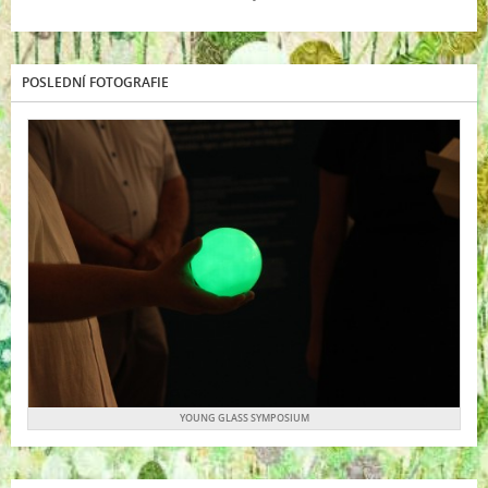
POSLEDNÍ FOTOGRAFIE
YOUNG GLASS SYMPOSIUM