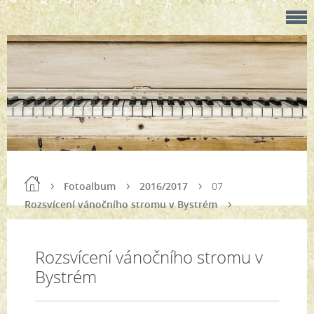
Fotoalbum
2016/2017
07
Rozsvícení vánočního stromu v Bystrém
Rozsvícení vánočního stromu v
Bystrém