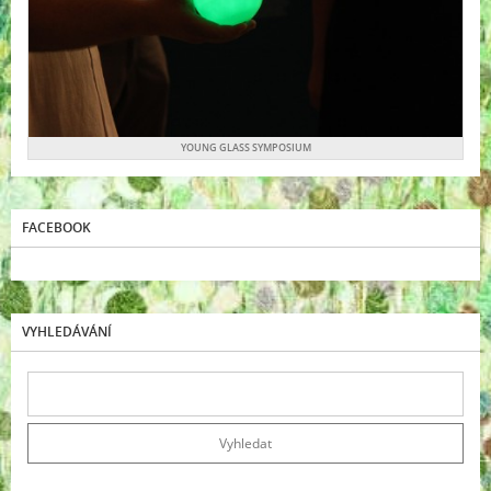
YOUNG GLASS SYMPOSIUM
FACEBOOK
VYHLEDÁVÁNÍ