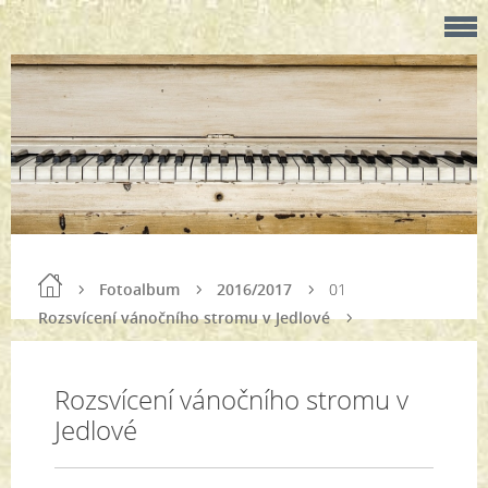
Fotoalbum
2016/2017
01
Rozsvícení vánočního stromu v Jedlové
Rozsvícení vánočního stromu v
Jedlové