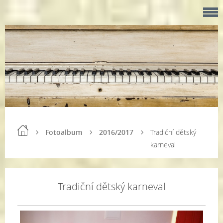
Fotoalbum
2016/2017
Tradiční dětský
karneval
Tradiční dětský karneval