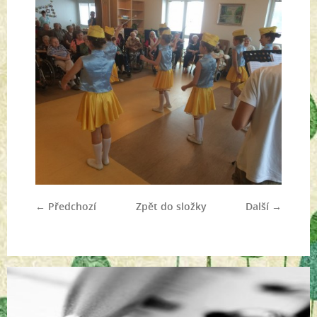
← Předchozí
Zpět do složky
Další →