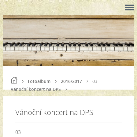
Fotoalbum
2016/2017
03
Vánoční koncert na DPS
Vánoční koncert na DPS
03