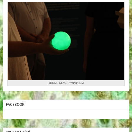
YOUNG GLASS SYMPOSIUM
FACEBOOK