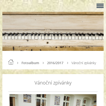
Fotoalbum
2016/2017
Vánoční zpívánky
Vánoční zpívánky