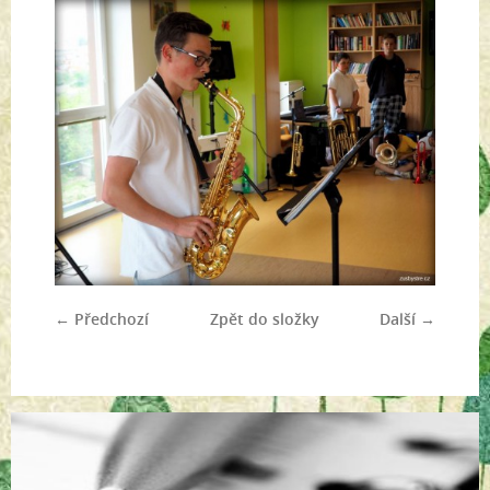
← Předchozí
Zpět do složky
Další →