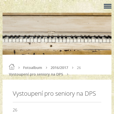
Fotoalbum
2016/2017
26
Vystoupení pro seniory na DPS
Vystoupení pro seniory na DPS
26