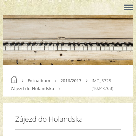
Fotoalbum
2016/2017
IMG_6728
(1024x768)
Zájezd do Holandska
Zájezd do Holandska