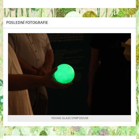
POSLEDNÍ FOTOGRAFIE
YOUNG GLASS SYMPOSIUM