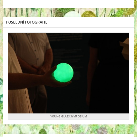
POSLEDNÍ FOTOGRAFIE
YOUNG GLASS SYMPOSIUM