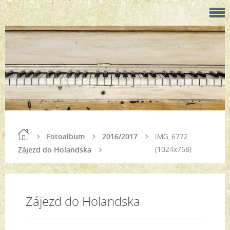
Fotoalbum
2016/2017
IMG_6772
(1024x768)
Zájezd do Holandska
Zájezd do Holandska