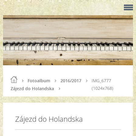
Fotoalbum
2016/2017
IMG_6777
(1024x768)
Zájezd do Holandska
Zájezd do Holandska