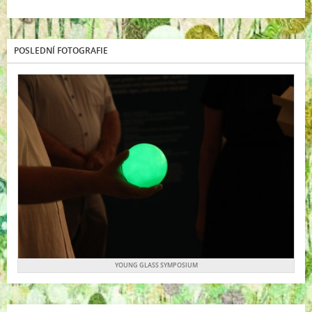
POSLEDNÍ FOTOGRAFIE
YOUNG GLASS SYMPOSIUM