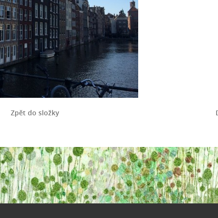
Zpět do složky