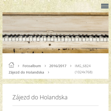
Fotoalbum
2016/2017
IMG_6824
(1024x768)
Zájezd do Holandska
Zájezd do Holandska