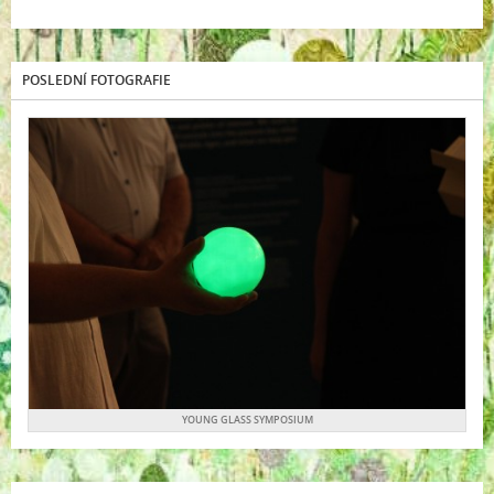
POSLEDNÍ FOTOGRAFIE
YOUNG GLASS SYMPOSIUM