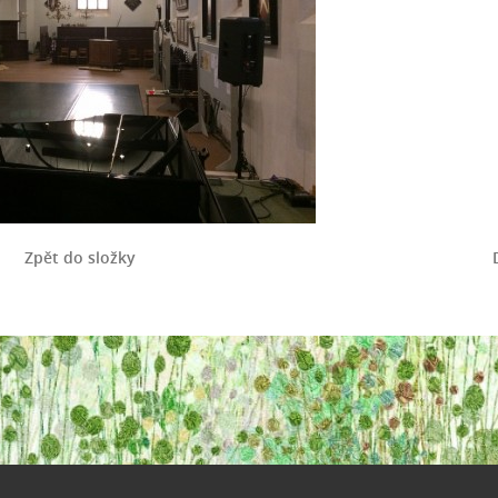
Zpět do složky