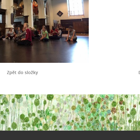
Zpět do složky