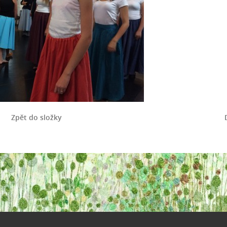
Zpět do složky