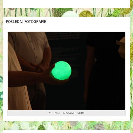
POSLEDNÍ FOTOGRAFIE
YOUNG GLASS SYMPOSIUM