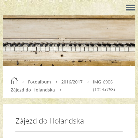
Fotoalbum
2016/2017
IMG_6906
(1024x768)
Zájezd do Holandska
Zájezd do Holandska