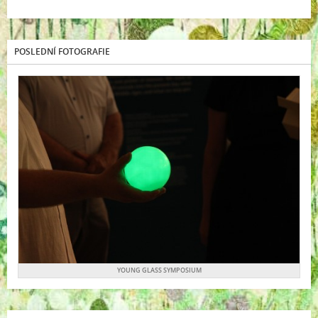
POSLEDNÍ FOTOGRAFIE
YOUNG GLASS SYMPOSIUM