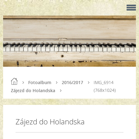
Fotoalbum
2016/2017
IMG_6914
(768x1024)
Zájezd do Holandska
Zájezd do Holandska