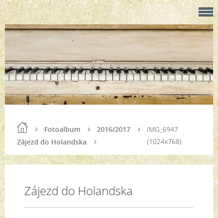
Fotoalbum
2016/2017
IMG_6947
(1024x768)
Zájezd do Holandska
Zájezd do Holandska