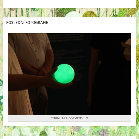
POSLEDNÍ FOTOGRAFIE
YOUNG GLASS SYMPOSIUM