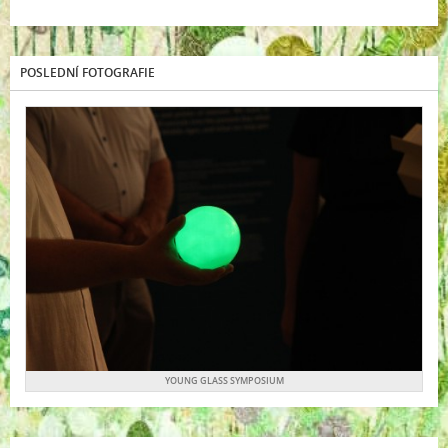
POSLEDNÍ FOTOGRAFIE
YOUNG GLASS SYMPOSIUM