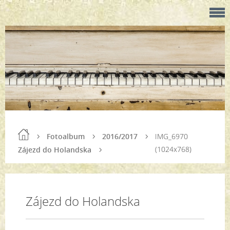
Fotoalbum
2016/2017
IMG_6970
(1024x768)
Zájezd do Holandska
Zájezd do Holandska