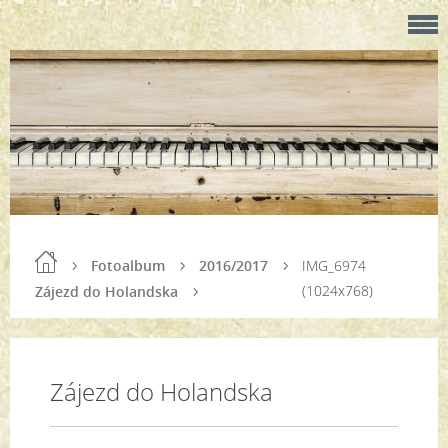
Fotoalbum
2016/2017
IMG_6974
(1024x768)
Zájezd do Holandska
Zájezd do Holandska