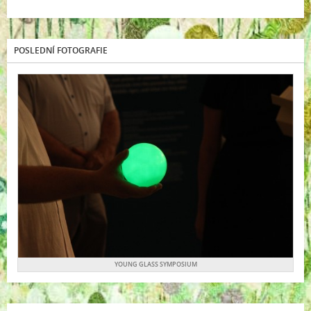
POSLEDNÍ FOTOGRAFIE
YOUNG GLASS SYMPOSIUM