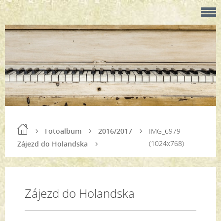
Fotoalbum
2016/2017
IMG_6979
(1024x768)
Zájezd do Holandska
Zájezd do Holandska