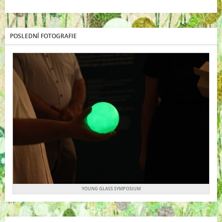
POSLEDNÍ FOTOGRAFIE
YOUNG GLASS SYMPOSIUM