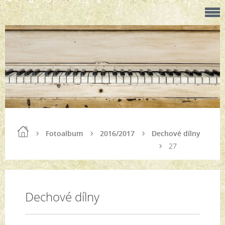
Fotoalbum
2016/2017
Dechové dílny
27
Dechové dílny