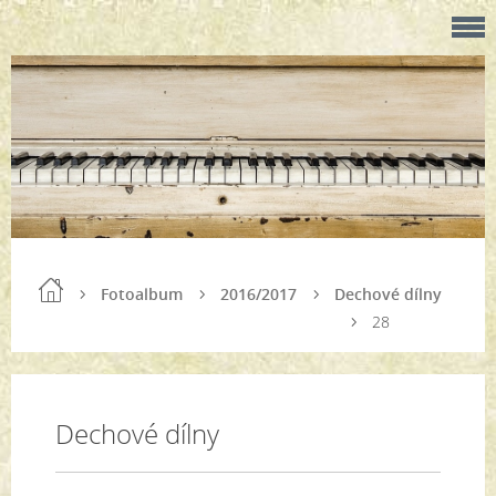
Fotoalbum
2016/2017
Dechové dílny
28
Dechové dílny