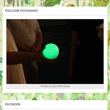
POSLEDNÍ FOTOGRAFIE
YOUNG GLASS SYMPOSIUM
FACEBOOK