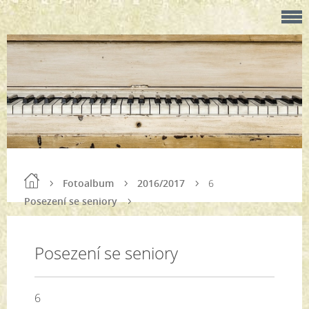
Fotoalbum
2016/2017
6
Posezení se seniory
Posezení se seniory
6